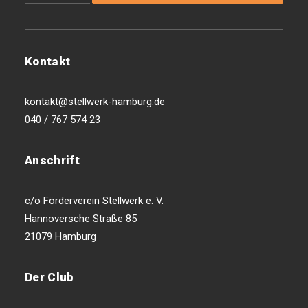
Kontakt
kontakt@stellwerk-hamburg.de
040 / 767 574 23
Anschrift
c/o Förderverein Stellwerk e. V.
Hannoversche Straße 85
21079 Hamburg
Der Club