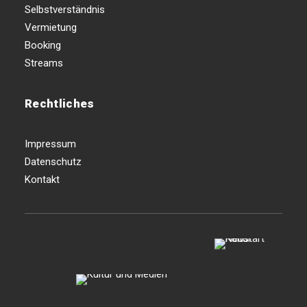
Selbstverständnis
Vermietung
Booking
Streams
Rechtliches
Impressum
Datenschutz
Kontakt