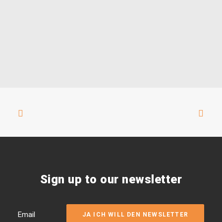
Sign up to our newsletter