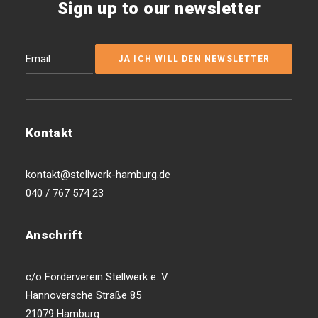
Sign up to our newsletter
Kontakt
kontakt@stellwerk-hamburg.de
040 / 767 574 23
Anschrift
c/o Förderverein Stellwerk e. V.
Hannoversche Straße 85
21079 Hamburg