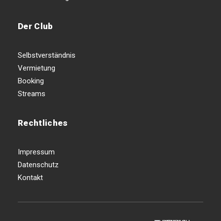
Der Club
Selbstverständnis
Vermietung
Booking
Streams
Rechtliches
Impressum
Datenschutz
Kontakt