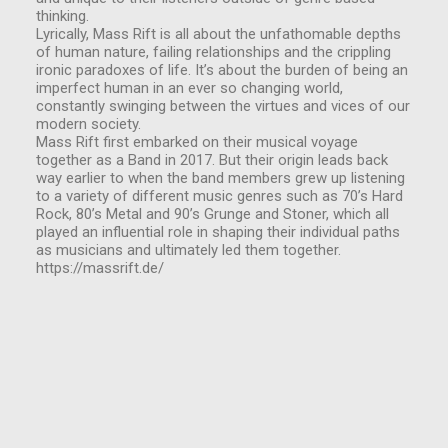
thinking.
Lyrically, Mass Rift is all about the unfathomable depths
of human nature, failing relationships and the crippling
ironic paradoxes of life. It’s about the burden of being an
imperfect human in an ever so changing world,
constantly swinging between the virtues and vices of our
modern society.
Mass Rift first embarked on their musical voyage
together as a Band in 2017. But their origin leads back
way earlier to when the band members grew up listening
to a variety of different music genres such as 70’s Hard
Rock, 80’s Metal and 90’s Grunge and Stoner, which all
played an influential role in shaping their individual paths
as musicians and ultimately led them together.
https://massrift.de/