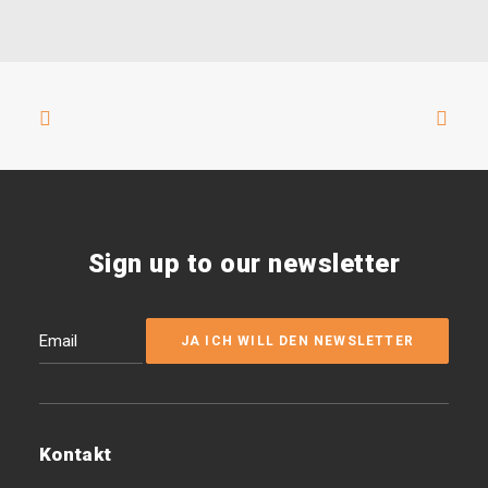
Sign up to our newsletter
Kontakt