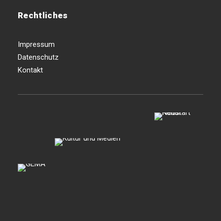
Rechtliches
Impressum
Datenschutz
Kontakt