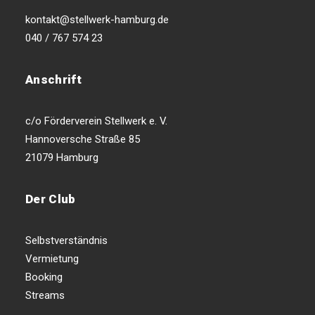
kontakt@stellwerk-hamburg.de
040 / 767 574 23
Anschrift
c/o Förderverein Stellwerk e. V.
Hannoversche Straße 85
21079 Hamburg
Der Club
Selbstverständnis
Vermietung
Booking
Streams