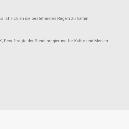
 Es ist sich an die bestehenden Regeln zu halten.
___
 Beauftragte der Bundesregierung für Kultur und Medien