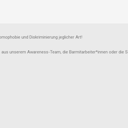
mophobie und Diskriminierung jeglicher Art!
 aus unserem Awareness-Team, die Barmitarbeiter*innen oder die Se