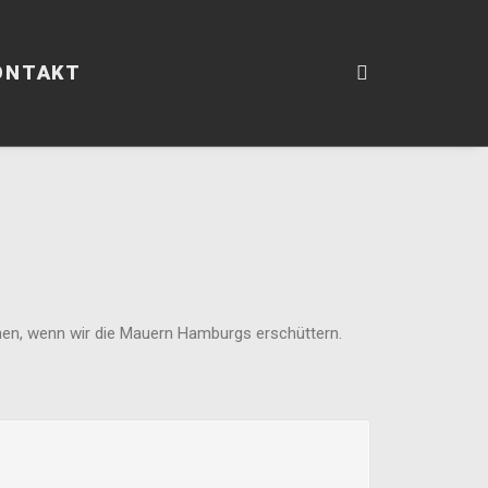
ONTAKT
ehen, wenn wir die Mauern Hamburgs erschüttern.