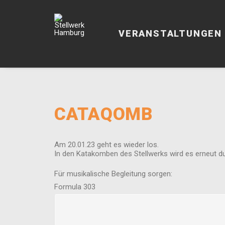
VERANSTALTUNGEN
CATAQOMB
Am 20.01.23 geht es wieder los.
In den Katakomben des Stellwerks wird es erneut d
Für musikalische Begleitung sorgen:
Formula 303