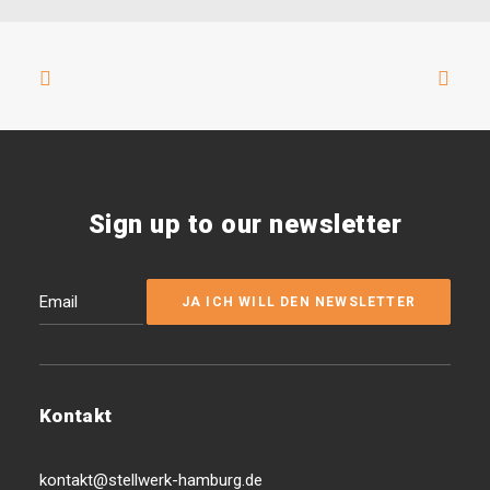
Sign up to our newsletter
Kontakt
kontakt@stellwerk-hamburg.de