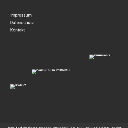
Impressum
Datenschutz
Kontakt