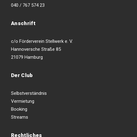
040 / 767 574 23
Anschrift
c/o Förderverein Stellwerk e. V.
Hannoversche Straße 85
21079 Hamburg
Der Club
Selbstverständnis
Vermietung
Booking
Streams
Rechtliches