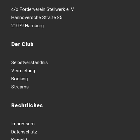
c/o Förderverein Stellwerk e. V.
Hannoversche Straße 85
21079 Hamburg
Der Club
Selbstverständnis
Vermietung
Booking
Streams
Rechtliches
Impressum
Datenschutz