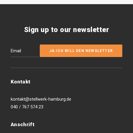
Sign up to our newsletter
Kontakt
kontakt@stellwerk-hamburg.de
040 / 767 574 23
Anschrift