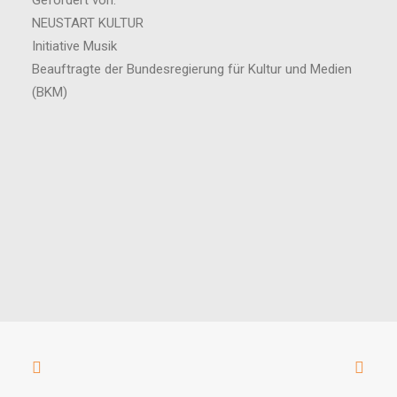
Gefördert von:
NEUSTART KULTUR
Initiative Musik
Beauftragte der Bundesregierung für Kultur und Medien
(BKM)