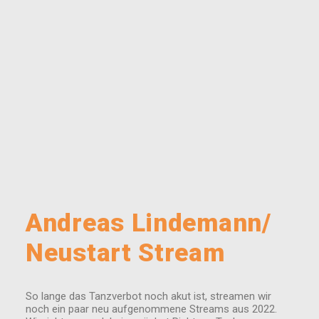
Andreas Lindemann/
Neustart Stream
So lange das Tanzverbot noch akut ist, streamen wir
noch ein paar neu aufgenommene Streams aus 2022.