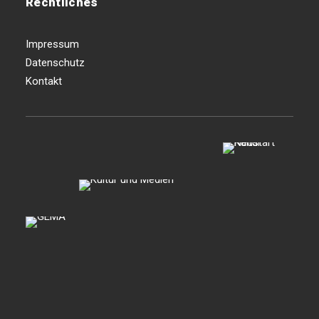
Rechtliches
Impressum
Datenschutz
Kontakt