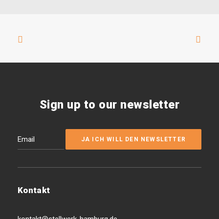
Sign up to our newsletter
Kontakt