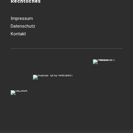
Rechtliches
Impressum
Datenschutz
Kontakt