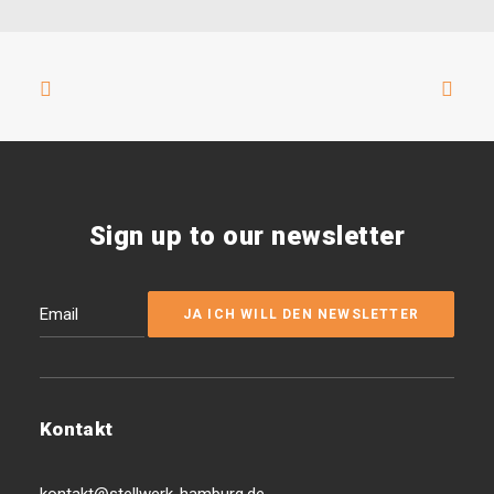
Sign up to our newsletter
Kontakt