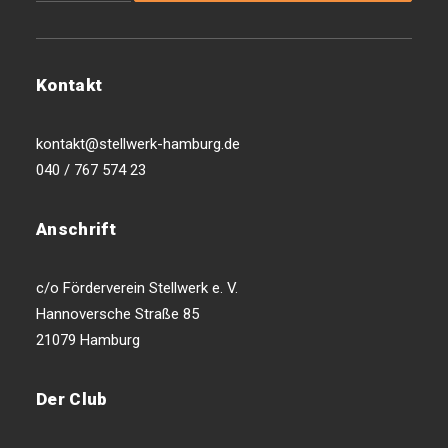
Kontakt
kontakt@stellwerk-hamburg.de
040 / 767 574 23
Anschrift
c/o Förderverein Stellwerk e. V.
Hannoversche Straße 85
21079 Hamburg
Der Club