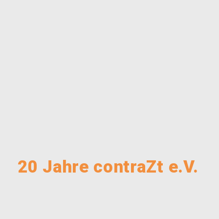
20 Jahre contraZt e.V.