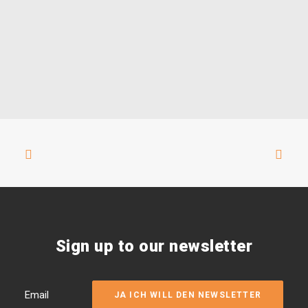
Sign up to our newsletter