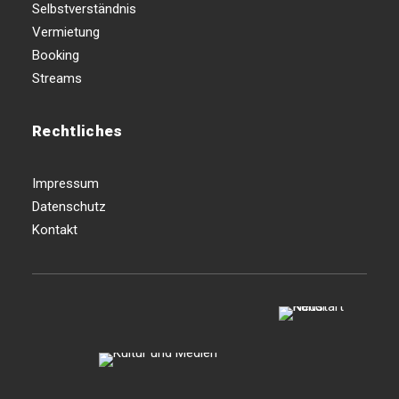
Selbstverständnis
Vermietung
Booking
Streams
Rechtliches
Impressum
Datenschutz
Kontakt