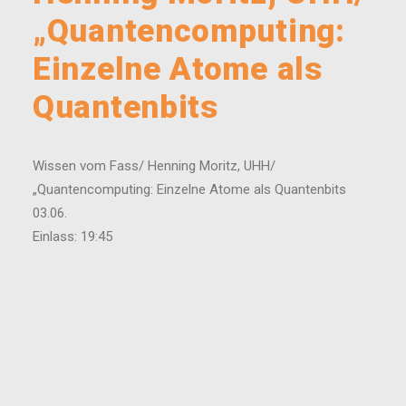
„Quantencomputing:
Einzelne Atome als
Quantenbits
Wissen vom Fass/ Henning Moritz, UHH/
„Quantencomputing: Einzelne Atome als Quantenbits
03.06.
Einlass: 19:45