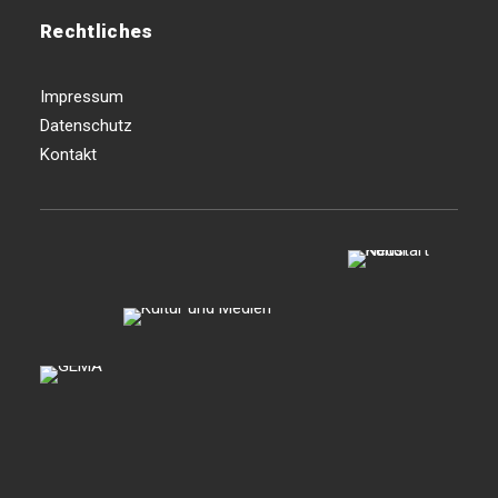
Rechtliches
Impressum
Datenschutz
Kontakt