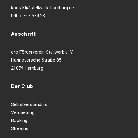
kontakt@stellwerk-hamburg.de
040 / 767 574 23
Anschrift
c/o Förderverein Stellwerk e. V.
Hannoversche Straße 85
21079 Hamburg
Der Club
Selbstverständnis
Vermietung
Booking
Streams