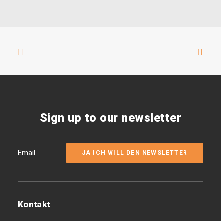
Sign up to our newsletter
Kontakt