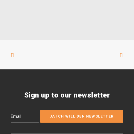
Sign up to our newsletter