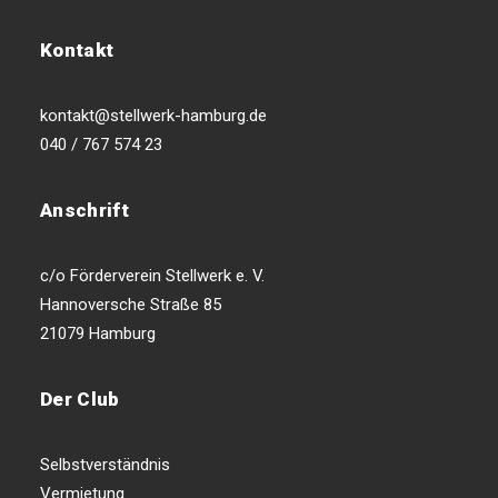
Kontakt
kontakt@stellwerk-hamburg.de
040 / 767 574 23
Anschrift
c/o Förderverein Stellwerk e. V.
Hannoversche Straße 85
21079 Hamburg
Der Club
Selbstverständnis
Vermietung