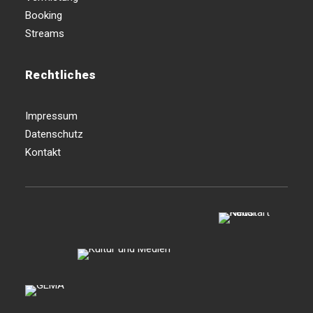
Booking
Streams
Rechtliches
Impressum
Datenschutz
Kontakt