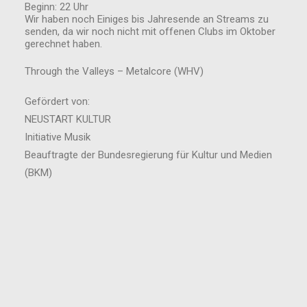
Beginn: 22 Uhr
Wir haben noch Einiges bis Jahresende an Streams zu
senden, da wir noch nicht mit offenen Clubs im Oktober
gerechnet haben.
Through the Valleys – Metalcore (WHV)
Gefördert von:
NEUSTART KULTUR
Initiative Musik
Beauftragte der Bundesregierung für Kultur und Medien
(BKM)