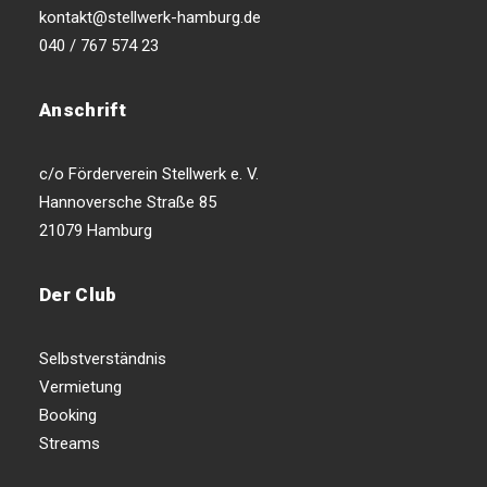
kontakt@stellwerk-hamburg.de
040 / 767 574 23
Anschrift
c/o Förderverein Stellwerk e. V.
Hannoversche Straße 85
21079 Hamburg
Der Club
Selbstverständnis
Vermietung
Booking
Streams