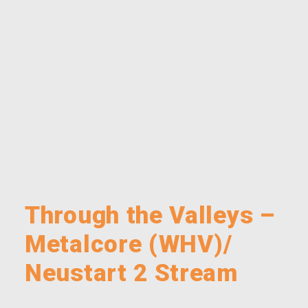
Through the Valleys –
Metalcore (WHV)/
Neustart 2 Stream