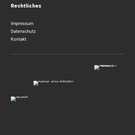
Rechtliches
Impressum
Datenschutz
Kontakt