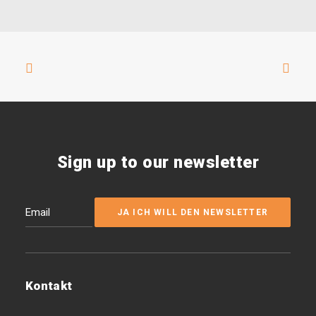
Sign up to our newsletter
Kontakt