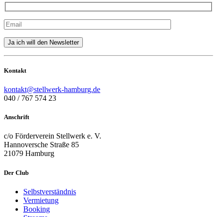
Kontakt
kontakt@stellwerk-hamburg.de
040 / 767 574 23
Anschrift
c/o Förderverein Stellwerk e. V.
Hannoversche Straße 85
21079 Hamburg
Der Club
Selbstverständnis
Vermietung
Booking