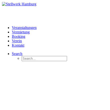
Veranstaltungen
Vermietung
Booking
Verein
Kontakt
Search