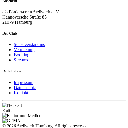
Anschrift
c/o Förderverein Stellwerk e. V.
Hannoversche Straße 85
21079 Hamburg
Der Club
Selbstverständnis
Vermietung
Booking
Streams
Rechtliches
Impressum
Datenschutz
Kontakt
© 2026 Stellwerk Hamburg. All rights reserved