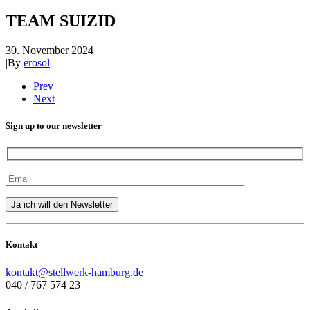
TEAM SUIZID
30. November 2024
|
By
erosol
Prev
Next
Sign up to our newsletter
Kontakt
kontakt@stellwerk-hamburg.de
040 / 767 574 23