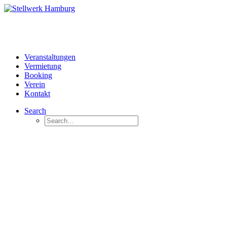
Veranstaltungen
Vermietung
Booking
Verein
Kontakt
Search