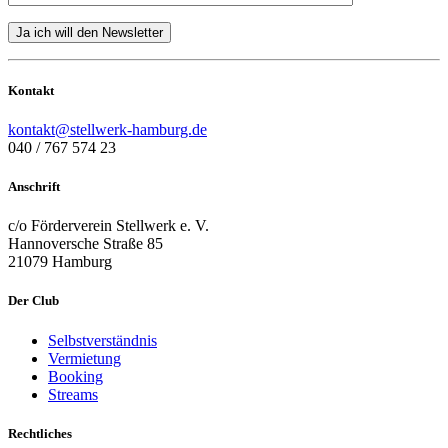
Kontakt
kontakt@stellwerk-hamburg.de
040 / 767 574 23
Anschrift
c/o Förderverein Stellwerk e. V.
Hannoversche Straße 85
21079 Hamburg
Der Club
Selbstverständnis
Vermietung
Booking
Streams
Rechtliches