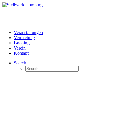
Veranstaltungen
Vermietung
Booking
Verein
Kontakt
Search