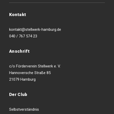
Kontakt
kontakt@stellwerk-hamburg.de
040 / 767 574 23
Anschrift
c/o Förderverein Stellwerk e. V.
Hannoversche Straße 85
21079 Hamburg
Der Club
Selbstverständnis