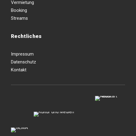
Vermietung
Booking
Streams
Rechtliches
Impressum
Datenschutz
Kontakt