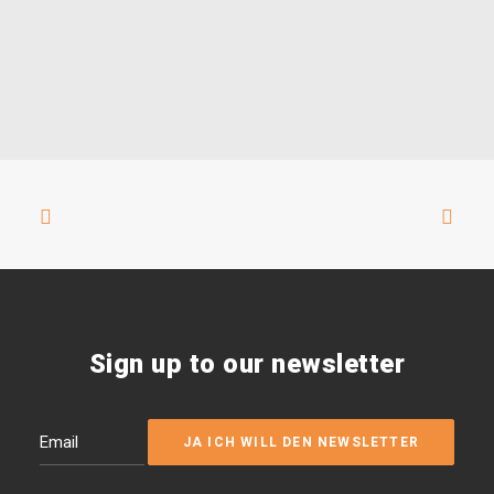
Sign up to our newsletter