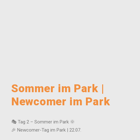
Sommer im Park |
Newcomer im Park
🎭 Tag 2 – Sommer im Park 🌞
🎉 Newcomer-Tag im Park | 22.07.