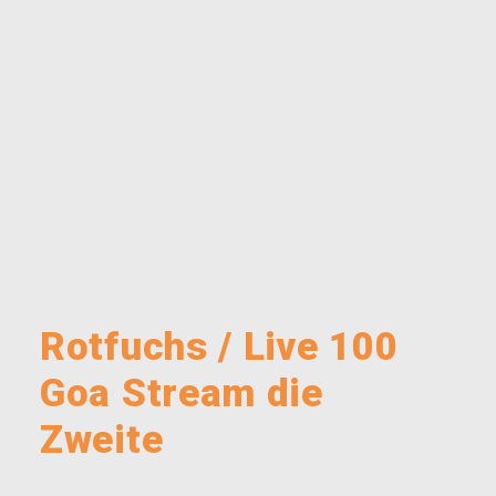
Rotfuchs / Live 100
Goa Stream die
Zweite