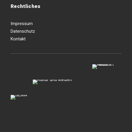
Rechtliches
Impressum
Datenschutz
Kontakt