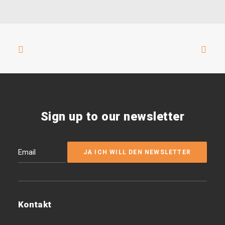
Sign up to our newsletter
Kontakt