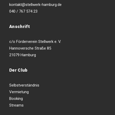
kontakt@stellwerk-hamburg.de
040 / 767 574 23
Anschrift
c/o Förderverein Stellwerk e. V.
Hannoversche Straße 85
21079 Hamburg
Der Club
Selbstverständnis
Vermietung
Booking
Streams