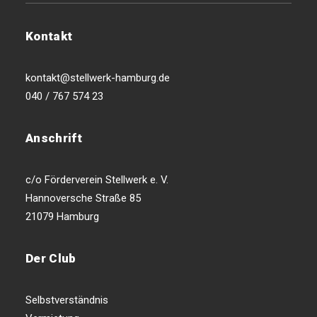
Kontakt
kontakt@stellwerk-hamburg.de
040 / 767 574 23
Anschrift
c/o Förderverein Stellwerk e. V.
Hannoversche Straße 85
21079 Hamburg
Der Club
Selbstverständnis