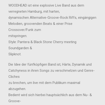
WOODHEAD ist eine explosive Live Band aus dem
verregneten Hamburg, mit harten,
dynamischen Alternative-Groove-Rock Riffs, eingängigen
Melodien, groovenden Beats & einer Prise
Crossover/Funk zum
mitspringen.
Style: Pantera & Black Stone Cherry meeting
Soundgarden &
Slipknot.
Die Idee der fünfköpfigen Band ist, Härte, Dynamik und
Catchyness in ihren Songs zu verschmelzen und Genre-
Cliches
zu brechen, um live mit dem Publikum maximal
abzugehen.
Bedient wird sich hierbei hauptsächlich aus dem Nu- &
Groove-