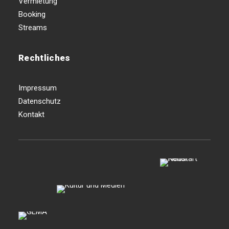
Vermietung
Booking
Streams
Rechtliches
Impressum
Datenschutz
Kontakt