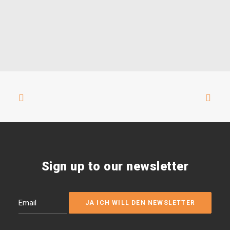
Sign up to our newsletter