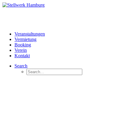
Veranstaltungen
Vermietung
Booking
Verein
Kontakt
Search