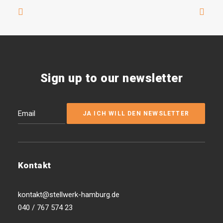
Sign up to our newsletter
Kontakt
kontakt@stellwerk-hamburg.de
040 / 767 574 23