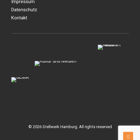
Impressum
Datenschutz
Kontakt
© 2026 Stellwerk Hamburg. All rights reserved