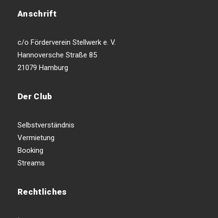
Anschrift
c/o Förderverein Stellwerk e. V.
Hannoversche Straße 85
21079 Hamburg
Der Club
Selbstverständnis
Vermietung
Booking
Streams
Rechtliches