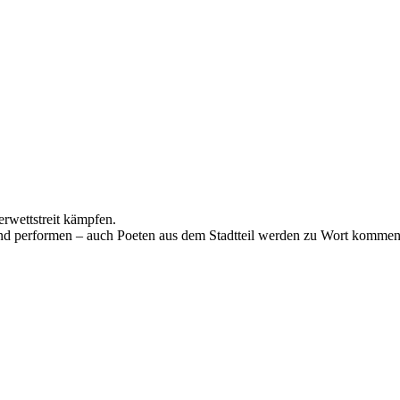
rwettstreit kämpfen.
nd performen – auch Poeten aus dem Stadtteil werden zu Wort kommen