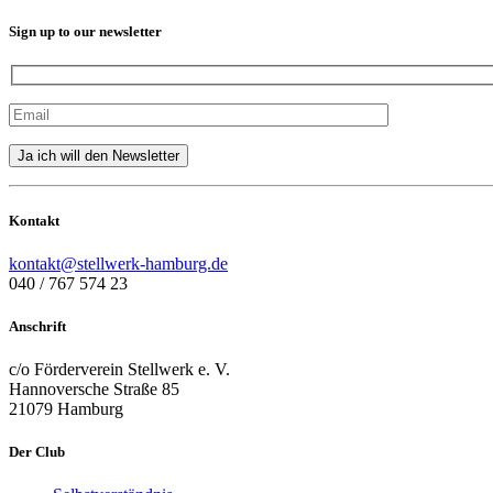
Sign up to our newsletter
Kontakt
kontakt@stellwerk-hamburg.de
040 / 767 574 23
Anschrift
c/o Förderverein Stellwerk e. V.
Hannoversche Straße 85
21079 Hamburg
Der Club