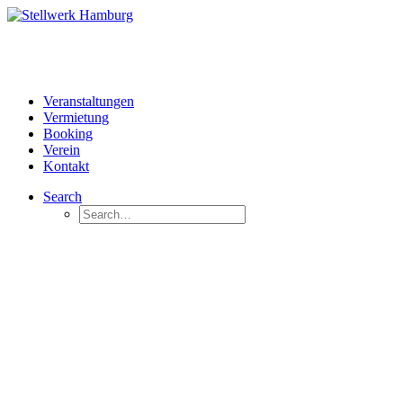
Veranstaltungen
Vermietung
Booking
Verein
Kontakt
Search