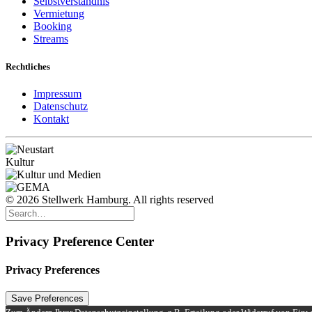
Selbstverständnis
Vermietung
Booking
Streams
Rechtliches
Impressum
Datenschutz
Kontakt
© 2026 Stellwerk Hamburg. All rights reserved
Privacy Preference Center
Privacy Preferences