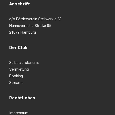
Anschrift
c/o Förderverein Stellwerk e. V.
Hannoversche Straße 85
21079 Hamburg
Der Club
Selbstverständnis
Vermietung
Booking
Streams
Rechtliches
Impressum