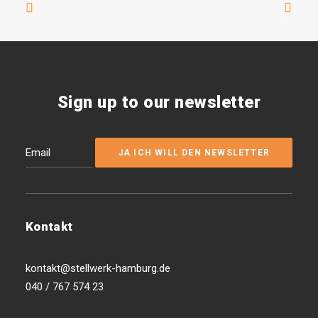
Sign up to our newsletter
Kontakt
kontakt@stellwerk-hamburg.de
040 / 767 574 23