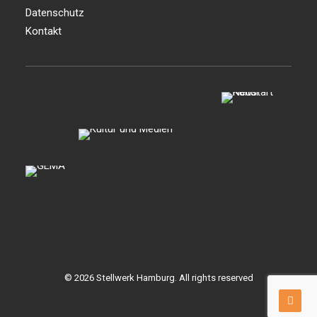
Datenschutz
Kontakt
© 2026 Stellwerk Hamburg. All rights reserved