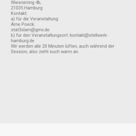
Wiesnerring 4b,
21035 Hamburg
Kontakt:
a) für die Veranstaltung:
Arne Poeck:
stat3slam@gmx.de
b) für den Veranstaltungsort: kontakt@stellwerk-
hamburg.de
Wir werden alle 20 Minuten lüften, auch während der
Session, also zieht euch warm an.