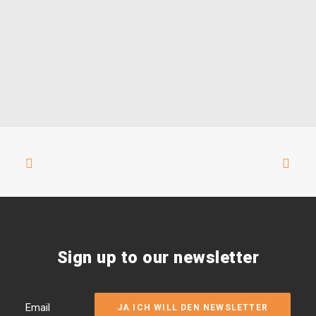
Sign up to our newsletter