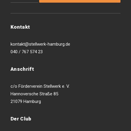
Kontakt
kontakt@stellwerk-hamburg.de
040 / 767 574 23
Anschrift
c/o Förderverein Stellwerk e. V.
Hannoversche Straße 85
21079 Hamburg
Der Club