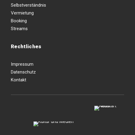
Selbstverständnis
Vermietung
Booking
Streams
Rechtliches
Impressum
Datenschutz
Kontakt