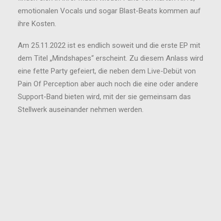
emotionalen Vocals und sogar Blast-Beats kommen auf
ihre Kosten.
Am 25.11.2022 ist es endlich soweit und die erste EP mit
dem Titel „Mindshapes“ erscheint. Zu diesem Anlass wird
eine fette Party gefeiert, die neben dem Live-Debüt von
Pain Of Perception aber auch noch die eine oder andere
Support-Band bieten wird, mit der sie gemeinsam das
Stellwerk auseinander nehmen werden.