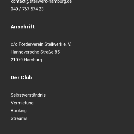
kontakt@stellwerk-hamburg.de
040 / 767 574 23
Anschrift
c/o Förderverein Stellwerk e. V.
Hannoversche Straße 85
21079 Hamburg
Der Club
Selbstverständnis
Vermietung
Booking
Streams