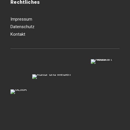
Rechtliches
Impressum
Datenschutz
Kontakt