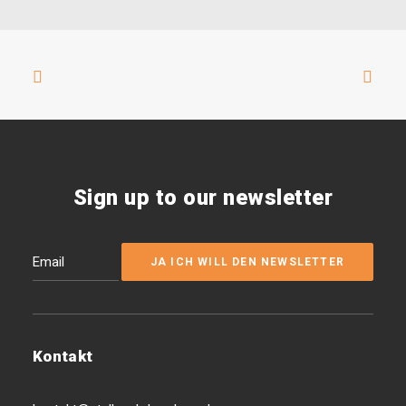
Sign up to our newsletter
Kontakt