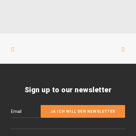
Sign up to our newsletter