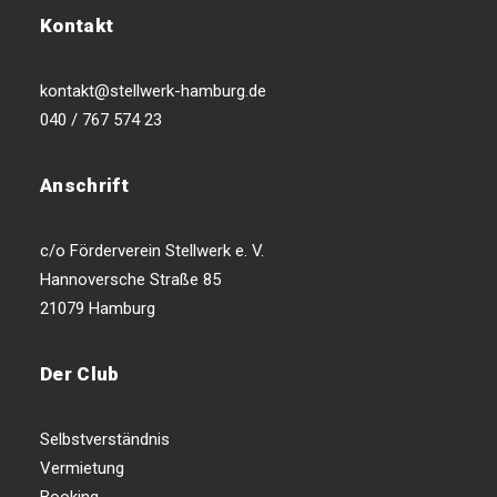
Kontakt
kontakt@stellwerk-hamburg.de
040 / 767 574 23
Anschrift
c/o Förderverein Stellwerk e. V.
Hannoversche Straße 85
21079 Hamburg
Der Club
Selbstverständnis
Vermietung