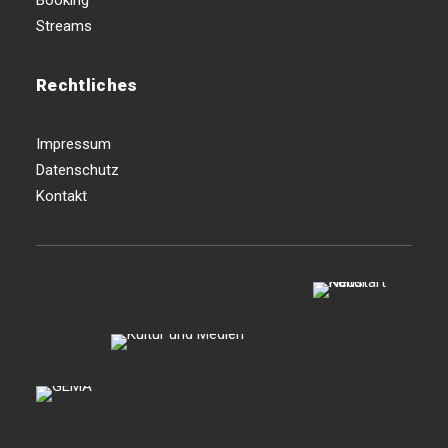
Booking
Streams
Rechtliches
Impressum
Datenschutz
Kontakt