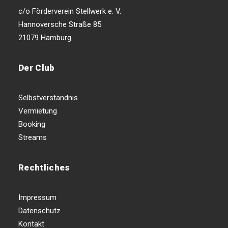
c/o Förderverein Stellwerk e. V.
Hannoversche Straße 85
21079 Hamburg
Der Club
Selbstverständnis
Vermietung
Booking
Streams
Rechtliches
Impressum
Datenschutz
Kontakt