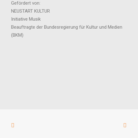
Gefördert von:
NEUSTART KULTUR
Initiative Musik
Beauftragte der Bundesregierung für Kultur und Medien
(BKM)