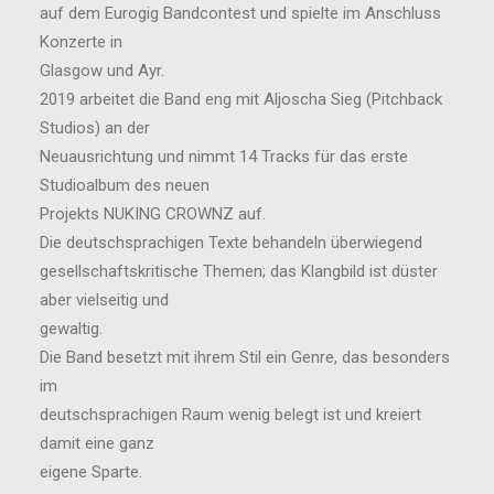
auf dem Eurogig Bandcontest und spielte im Anschluss
Konzerte in
Glasgow und Ayr.
2019 arbeitet die Band eng mit Aljoscha Sieg (Pitchback
Studios) an der
Neuausrichtung und nimmt 14 Tracks für das erste
Studioalbum des neuen
Projekts NUKING CROWNZ auf.
Die deutschsprachigen Texte behandeln überwiegend
gesellschaftskritische Themen; das Klangbild ist düster
aber vielseitig und
gewaltig.
Die Band besetzt mit ihrem Stil ein Genre, das besonders
im
deutschsprachigen Raum wenig belegt ist und kreiert
damit eine ganz
eigene Sparte.