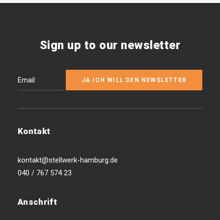
Sign up to our newsletter
Kontakt
kontakt@stellwerk-hamburg.de
040 / 767 574 23
Anschrift