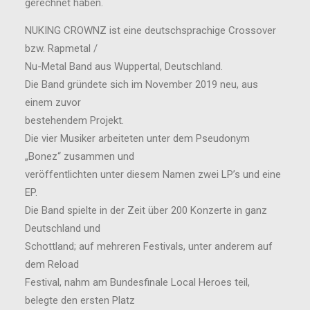
gerechnet haben.
NUKING CROWNZ ist eine deutschsprachige Crossover
bzw. Rapmetal /
Nu-Metal Band aus Wuppertal, Deutschland.
Die Band gründete sich im November 2019 neu, aus
einem zuvor
bestehendem Projekt.
Die vier Musiker arbeiteten unter dem Pseudonym
„Bonez“ zusammen und
veröffentlichten unter diesem Namen zwei LP’s und eine
EP.
Die Band spielte in der Zeit über 200 Konzerte in ganz
Deutschland und
Schottland; auf mehreren Festivals, unter anderem auf
dem Reload
Festival, nahm am Bundesfinale Local Heroes teil,
belegte den ersten Platz