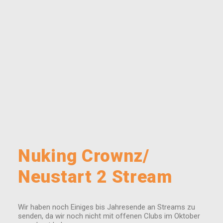
Nuking Crownz/
Neustart 2 Stream
Wir haben noch Einiges bis Jahresende an Streams zu
senden, da wir noch nicht mit offenen Clubs im Oktober