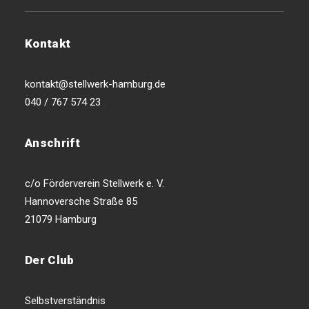
Kontakt
kontakt@stellwerk-hamburg.de
040 / 767 574 23
Anschrift
c/o Förderverein Stellwerk e. V.
Hannoversche Straße 85
21079 Hamburg
Der Club
Selbstverständnis