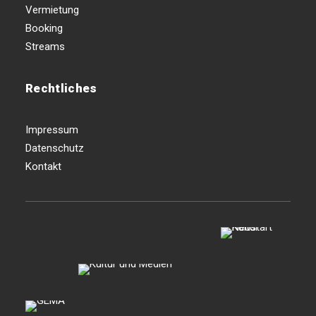
Vermietung
Booking
Streams
Rechtliches
Impressum
Datenschutz
Kontakt