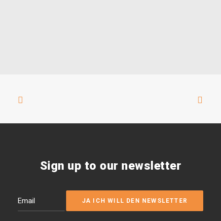
Sign up to our newsletter