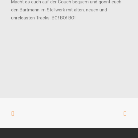
Macht es euch auf der Couch bequem und gönnt euch
den Bartmann im Stellwerk mit alten, neuen und
unreleasten Tracks. BO! BO! BO!