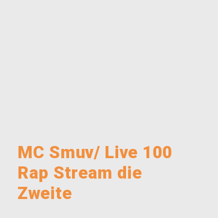
MC Smuv/ Live 100
Rap Stream die
Zweite