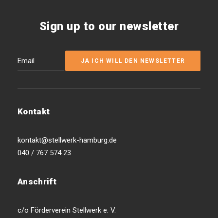
Sign up to our newsletter
Kontakt
kontakt@stellwerk-hamburg.de
040 / 767 574 23
Anschrift
c/o Förderverein Stellwerk e. V.