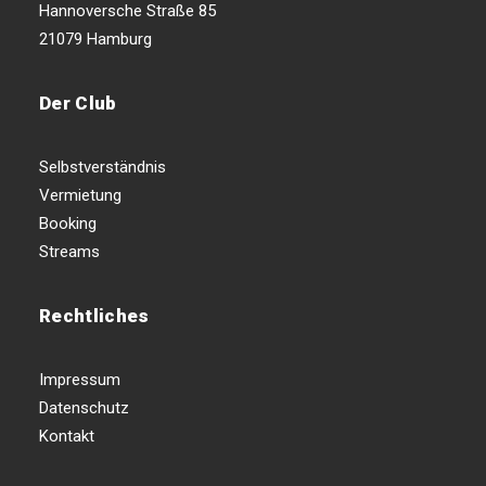
Hannoversche Straße 85
21079 Hamburg
Der Club
Selbstverständnis
Vermietung
Booking
Streams
Rechtliches
Impressum
Datenschutz
Kontakt