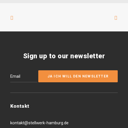
Sign up to our newsletter
Kontakt
kontakt@stellwerk-hamburg.de