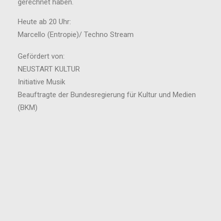
gerechnet haben.
Heute ab 20 Uhr:
Marcello (Entropie)/ Techno Stream
Gefördert von:
NEUSTART KULTUR
Initiative Musik
Beauftragte der Bundesregierung für Kultur und Medien
(BKM)