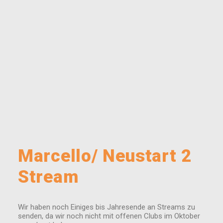
Marcello/ Neustart 2
Stream
Wir haben noch Einiges bis Jahresende an Streams zu
senden, da wir noch nicht mit offenen Clubs im Oktober