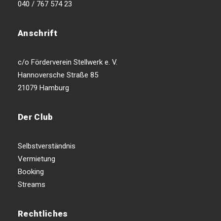
040 / 767 574 23
Anschrift
c/o Förderverein Stellwerk e. V.
Hannoversche Straße 85
21079 Hamburg
Der Club
Selbstverständnis
Vermietung
Booking
Streams
Rechtliches