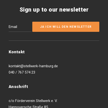
Sign up to our newsletter
Kontakt
kontakt@stellwerk-hamburg.de
040 / 767 574 23
Anschrift
c/o Förderverein Stellwerk e. V.
Hannoversche Straße 85