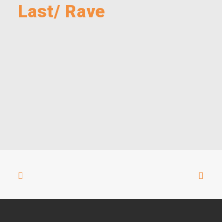
Last/ Rave