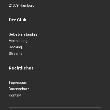
21079 Hamburg
Der Club
Selbstverständnis
Vermietung
Booking
Streams
Rechtliches
Impressum
Datenschutz
Kontakt