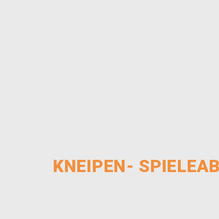
KNEIPEN- SPIELEA