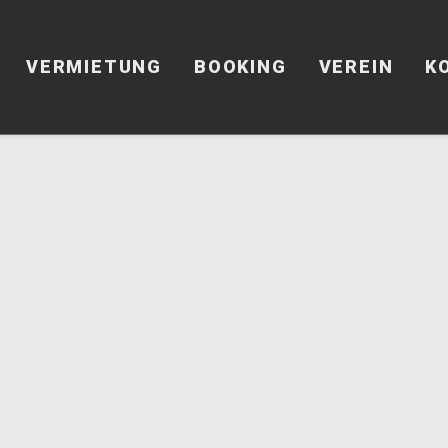
VERMIETUNG
BOOKING
VEREIN
K