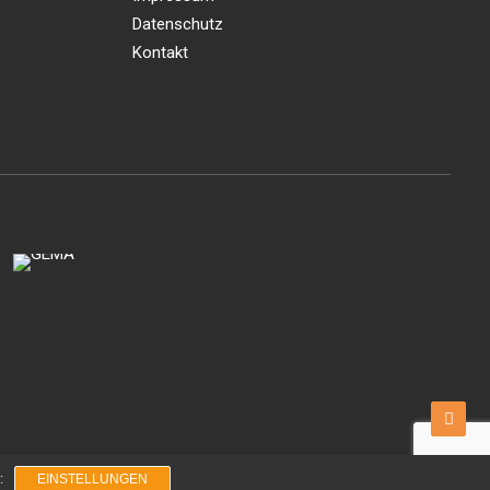
Datenschutz
Kontakt
:
EINSTELLUNGEN