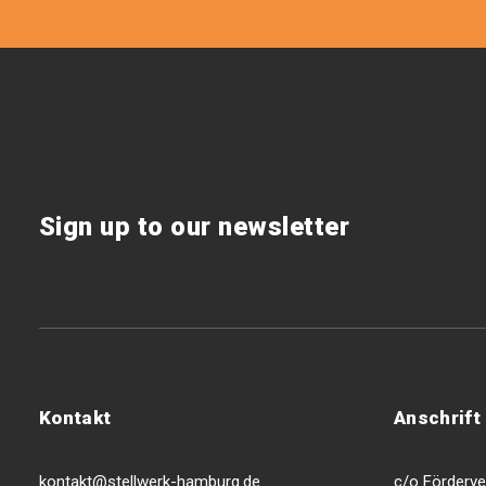
Sign up to our newsletter
Kontakt
Anschrift
kontakt@stellwerk-hamburg.de
c/o Förderver