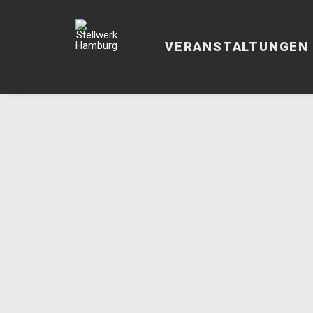
VERANSTALTUNGEN