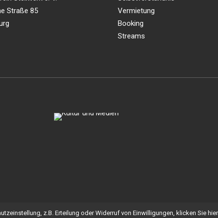
e Straße 85
Vermietung
urg
Booking
Streams
zeinstellung, z.B. Erteilung oder Widerruf von Einwilligungen, klicken Sie hier