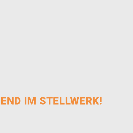
BEND IM STELLWERK!