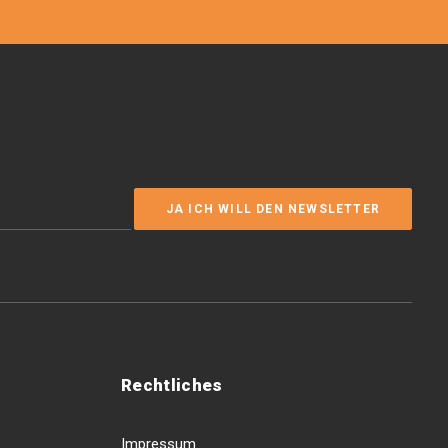
Rechtliches
Impressum