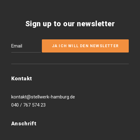
Sign up to our newsletter
Kontakt
kontakt@stellwerk-hamburg.de
040 / 767 574 23
Anschrift