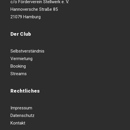
c/o Förderverein Stellwerk e. V.
Hannoversche Straße 85
21079 Hamburg
Der Club
Selbstverständnis
Vermietung
Booking
Streams
Rechtliches
Impressum
Datenschutz
Kontakt