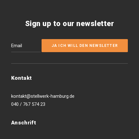
Sign up to our newsletter
Kontakt
kontakt@stellwerk-hamburg.de
040 / 767 574 23
Anschrift