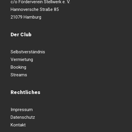
c/o Förderverein Stellwerk e. V.
Hannoversche Straße 85
21079 Hamburg
Der Club
Selbstverständnis
Vermietung
Booking
Streams
Rechtliches
Impressum
Datenschutz
Kontakt