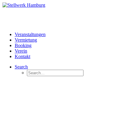
Veranstaltungen
Vermietung
Booking
Verein
Kontakt
Search