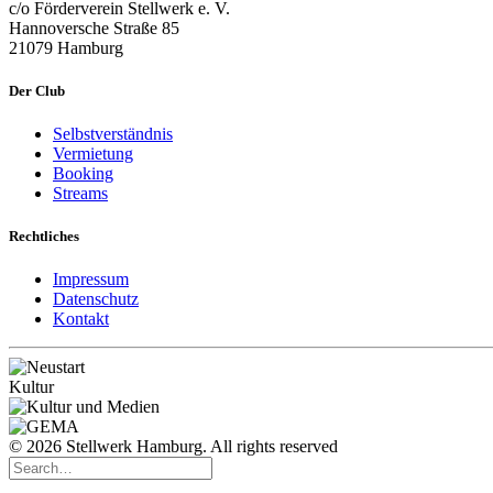
c/o Förderverein Stellwerk e. V.
Hannoversche Straße 85
21079 Hamburg
Der Club
Selbstverständnis
Vermietung
Booking
Streams
Rechtliches
Impressum
Datenschutz
Kontakt
© 2026 Stellwerk Hamburg. All rights reserved