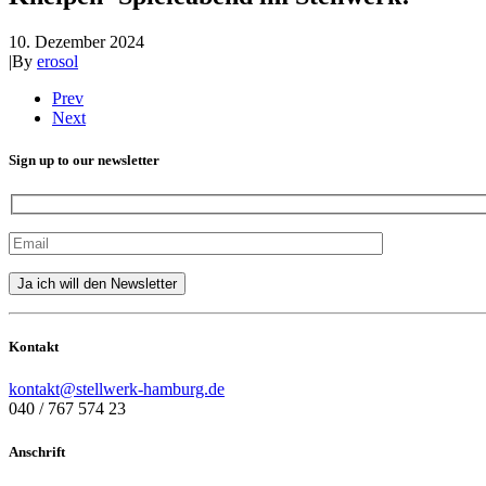
10. Dezember 2024
|
By
erosol
Prev
Next
Sign up to our newsletter
Kontakt
kontakt@stellwerk-hamburg.de
040 / 767 574 23
Anschrift