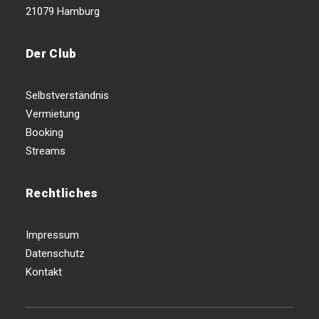
21079 Hamburg
Der Club
Selbstverständnis
Vermietung
Booking
Streams
Rechtliches
Impressum
Datenschutz
Kontakt