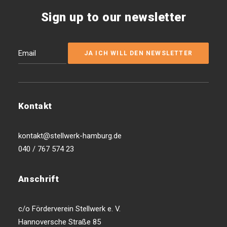
Sign up to our newsletter
Kontakt
kontakt@stellwerk-hamburg.de
040 / 767 574 23
Anschrift
c/o Förderverein Stellwerk e. V.
Hannoversche Straße 85