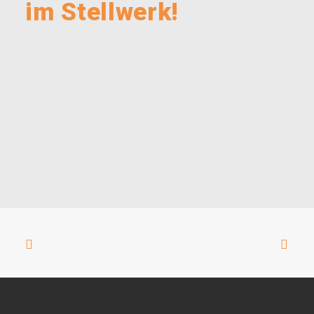
im Stellwerk!