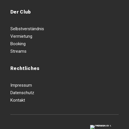
Der Club
Selbstverständnis
Vermietung
Booking
Streams
Rechtliches
Impressum
Datenschutz
Kontakt