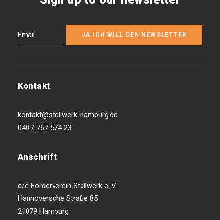
Sign up to our newsletter
Kontakt
kontakt@stellwerk-hamburg.de
040 / 767 574 23
Anschrift
c/o Förderverein Stellwerk e. V.
Hannoversche Straße 85
21079 Hamburg