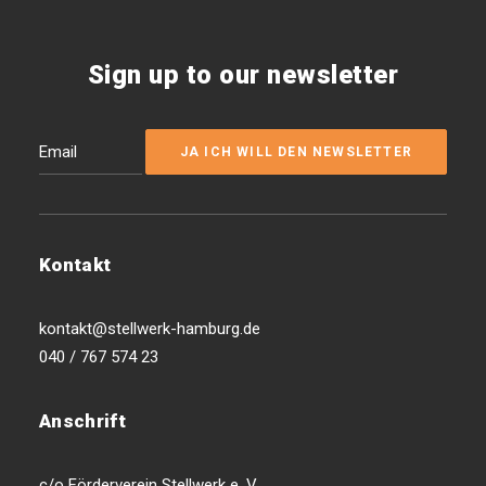
Sign up to our newsletter
Kontakt
kontakt@stellwerk-hamburg.de
040 / 767 574 23
Anschrift
c/o Förderverein Stellwerk e. V.