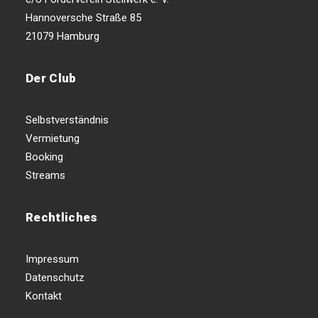
Hannoversche Straße 85
21079 Hamburg
Der Club
Selbstverständnis
Vermietung
Booking
Streams
Rechtliches
Impressum
Datenschutz
Kontakt