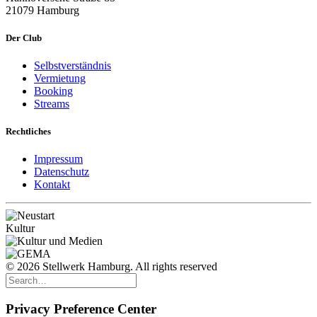
21079 Hamburg
Der Club
Selbstverständnis
Vermietung
Booking
Streams
Rechtliches
Impressum
Datenschutz
Kontakt
© 2026 Stellwerk Hamburg. All rights reserved
Privacy Preference Center