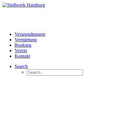
Veranstaltungen
Vermietung
Booking
Verein
Kontakt
Search