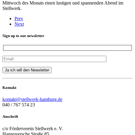
Mittwoch des Monats einen lustigen und spannenden Abend im
Stellwerk.
Prev
Next
Sign up to our newsletter
Kontakt
kontakt@stellwerk-hamburg.de
040 / 767 574 23
Anschrift
c/o Förderverein Stellwerk e. V.
Hannoversche Straße 85