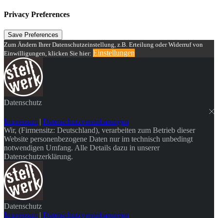
Privacy Preferences
Zum Ändern Ihrer Datenschutzeinstellung, z.B. Erteilung oder Widerruf von
Einstellungen
Einwilligungen, klicken Sie hier:
Datenschutz
Impressum
|
Datenschutzvereinbarungen
Wir, (Firmensitz: Deutschland), verarbeiten zum Betrieb dieser
Website personenbezogene Daten nur im technisch unbedingt
notwendigen Umfang. Alle Details dazu in unserer
Datenschutzerklärung.
Datenschutz
Impressum
|
Datenschutzvereinbarungen