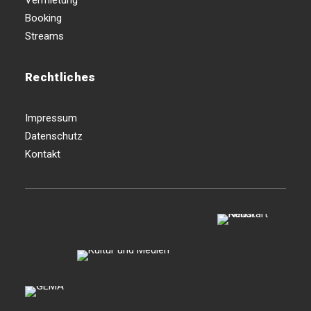
Vermietung
Booking
Streams
Rechtliches
Impressum
Datenschutz
Kontakt