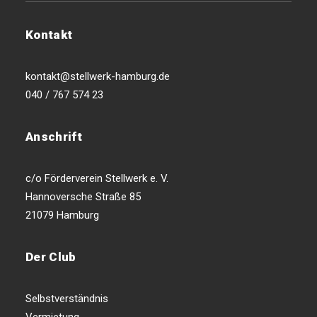
Kontakt
kontakt@stellwerk-hamburg.de
040 / 767 574 23
Anschrift
c/o Förderverein Stellwerk e. V.
Hannoversche Straße 85
21079 Hamburg
Der Club
Selbstverständnis