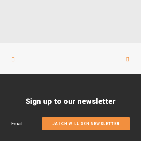
Sign up to our newsletter