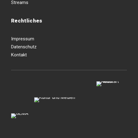
Streams
Rechtliches
Impressum
Datenschutz
Kontakt