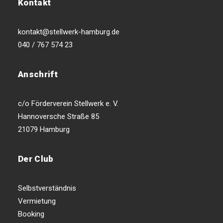
Kontakt
kontakt@stellwerk-hamburg.de
040 / 767 574 23
Anschrift
c/o Förderverein Stellwerk e. V.
Hannoversche Straße 85
21079 Hamburg
Der Club
Selbstverständnis
Vermietung
Booking