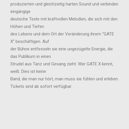
produzierten und gleichzeitig harten Sound und verbinden
eingängige
deutsche Texte mit kraftvollen Melodien, die sich mit den
Höhen und Tiefen
des Lebens und dem Ort der Veränderung ihrem “GATE
X” beschäftigen. Auf
der Bühne entfesseln sie eine ungezügelte Energie, die
das Publikum in einen
Strudel aus Tanz und Gesang zieht. Wer GATE X kennt,
weiß: Dies ist keine
Band, die man nur hört, man muss sie fühlen und erleben.
Tickets sind ab sofort verfügbar.