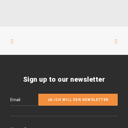
Sign up to our newsletter