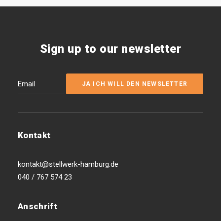
Sign up to our newsletter
Kontakt
kontakt@stellwerk-hamburg.de
040 / 767 574 23
Anschrift