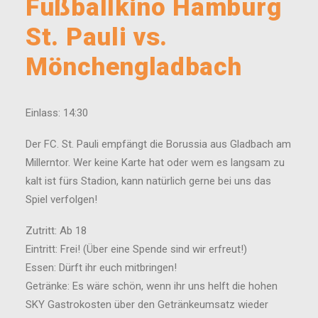
Fußballkino Hamburg
St. Pauli vs.
Mönchengladbach
Einlass: 14:30
Der FC. St. Pauli empfängt die Borussia aus Gladbach am
Millerntor. Wer keine Karte hat oder wem es langsam zu
kalt ist fürs Stadion, kann natürlich gerne bei uns das
Spiel verfolgen!
Zutritt: Ab 18
Eintritt: Frei! (Über eine Spende sind wir erfreut!)
Essen: Dürft ihr euch mitbringen!
Getränke: Es wäre schön, wenn ihr uns helft die hohen
SKY Gastrokosten über den Getränkeumsatz wieder