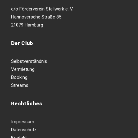
c/o Förderverein Stellwerk e. V.
Hannoversche Straße 85
21079 Hamburg
Der Club
Selbstverständnis
Vermietung
Booking
Streams
Rechtliches
Impressum
Datenschutz
Kontakt