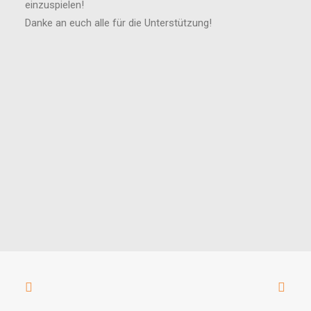
einzuspielen!
Danke an euch alle für die Unterstützung!