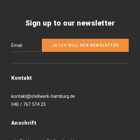
Sign up to our newsletter
Kontakt
kontakt@stellwerk-hamburg.de
040 / 767 574 23
Anschrift