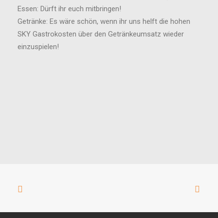
Essen: Dürft ihr euch mitbringen!
Getränke: Es wäre schön, wenn ihr uns helft die hohen
SKY Gastrokosten über den Getränkeumsatz wieder
einzuspielen!