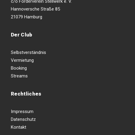
c/o Förderverein Stellwerk e. V.
Hannoversche Straße 85
21079 Hamburg
Der Club
Selbstverständnis
Vermietung
Booking
Streams
Rechtliches
Impressum
Datenschutz
Kontakt