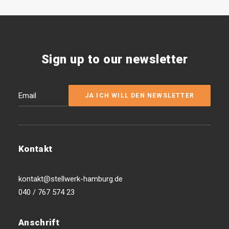
Sign up to our newsletter
Kontakt
kontakt@stellwerk-hamburg.de
040 / 767 574 23
Anschrift