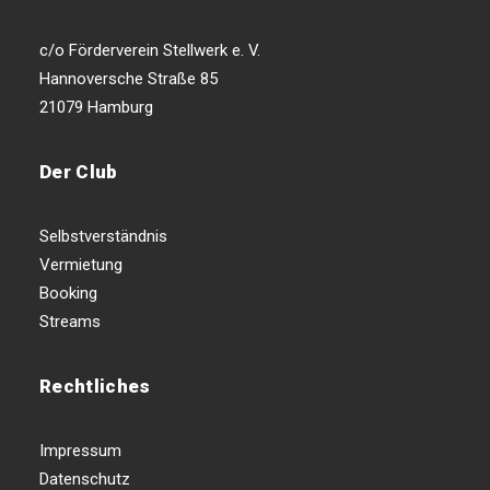
c/o Förderverein Stellwerk e. V.
Hannoversche Straße 85
21079 Hamburg
Der Club
Selbstverständnis
Vermietung
Booking
Streams
Rechtliches
Impressum
Datenschutz