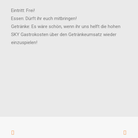
Eintritt: Frei!
Essen: Dürft ihr euch mitbringen!
Getränke: Es wäre schön, wenn ihr uns helft die hohen
SKY Gastrokosten über den Getränkeumsatz wieder
einzuspielen!