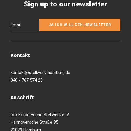
Sign up to our newsletter
Kontakt
kontakt@stellwerk-hamburg.de
040 / 767 574 23
Anschrift
c/o Förderverein Stellwerk e. V.
Hannoversche Straße 85
21079 Hamburg