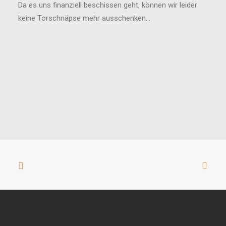
Da es uns finanziell beschissen geht, können wir leider
keine Torschnäpse mehr ausschenken…