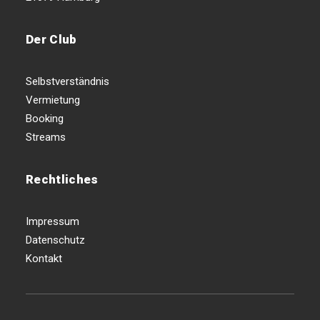
Der Club
Selbstverständnis
Vermietung
Booking
Streams
Rechtliches
Impressum
Datenschutz
Kontakt