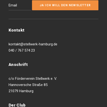
Kontakt
kontakt@stellwerk-hamburg.de
040 / 767 574 23
Anschrift
c/o Förderverein Stellwerk e. V.
Hannoversche Straße 85
21079 Hamburg
Der Club