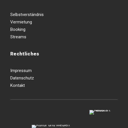
Selbstverständnis
Vermietung
Booking
Streams
Rechtliches
Impressum
Datenschutz
Kontakt