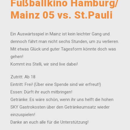
Fußballkino Hamburg/
Mainz 05 vs. St.Pauli
Ein Auswärtsspiel in Mainz ist kein leichter Gang und
dennoch fährt man nicht sechs Stunden, um zu verlieren.
Mit etwas Glück und guter Tagesform könnte doch was
gehen!
Kommt ins Stelli, wir sind live dabei!
Zutritt: Ab 18
Eintritt: Frei! (Über eine Spende sind wir erfreut!)
Essen: Dürft ihr euch mitbringen!
Getränke: Es wäre schön, wenn ihr uns helft die hohen
SKY Gastrokosten über den Getränkeumsatz wieder
einzuspielen!
Danke an euch alle für die Unterstützung!