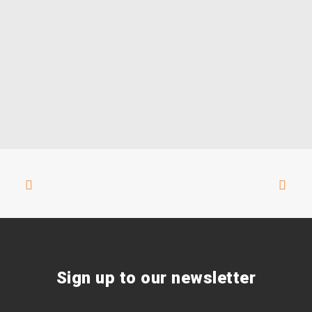
Sign up to our newsletter