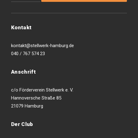
Kontakt
kontakt@stellwerk-hamburg.de
040 / 767 574 23
Anschrift
c/o Förderverein Stellwerk e. V.
Hannoversche Straße 85
21079 Hamburg
Der Club