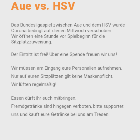
Aue vs. HSV
Das Bundesligaspiel zwischen Aue und dem HSV wurde
Corona bedingt auf diesen Mittwoch verschoben.
Wir öffnen eine Stunde vor Spielbeginn für die
Sitzplatzzuweisung.
Der Eintritt ist frei! Über eine Spende freuen wir uns!
Wir müssen am Eingang eure Personalien aufnehmen.
Nur auf euren Sitzplätzen gilt keine Maskenpflicht.
Wir lüften regelmäßig!
Essen dürft ihr euch mitbringen.
Fremdgetränke sind hingegen verboten, bitte supportet
uns und kauft eure Getränke bei uns am Tresen.