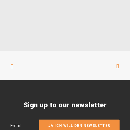
Sign up to our newsletter