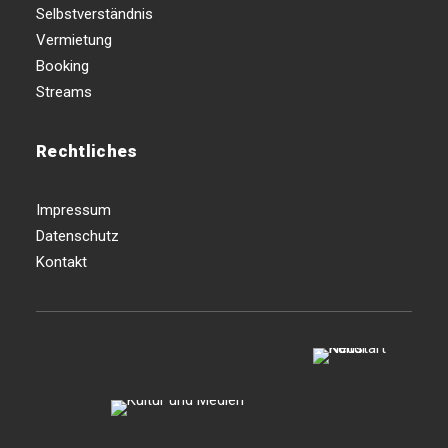
Selbstverständnis
Vermietung
Booking
Streams
Rechtliches
Impressum
Datenschutz
Kontakt