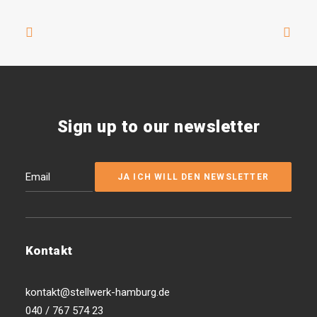
Sign up to our newsletter
Kontakt
kontakt@stellwerk-hamburg.de
040 / 767 574 23