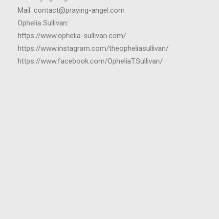
Mail: contact@praying-angel.com
Ophelia Sullivan:
https://www.ophelia-sullivan.com/
https://www.instagram.com/theopheliasullivan/
https://www.facebook.com/OpheliaT.Sullivan/