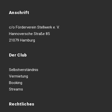
Anschrift
c/o Förderverein Stellwerk e. V.
Hannoversche Straße 85
21079 Hamburg
Der Club
Selbstverständnis
Vermietung
Booking
Streams
Rechtliches