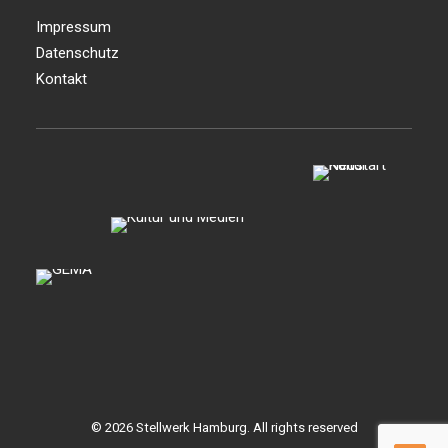
Impressum
Datenschutz
Kontakt
© 2026 Stellwerk Hamburg. All rights reserved