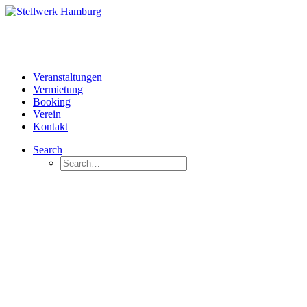
Veranstaltungen
Vermietung
Booking
Verein
Kontakt
Search