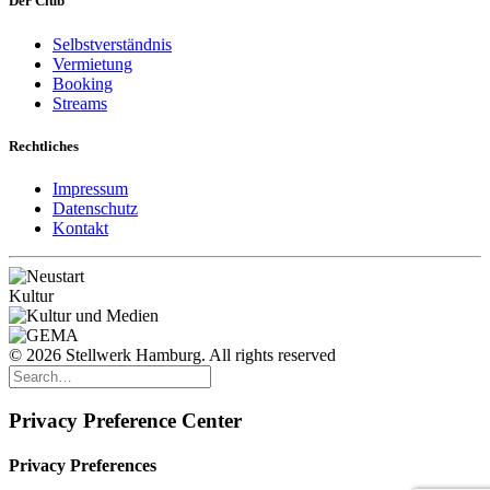
Der Club
Selbstverständnis
Vermietung
Booking
Streams
Rechtliches
Impressum
Datenschutz
Kontakt
© 2026 Stellwerk Hamburg. All rights reserved
Privacy Preference Center
Privacy Preferences