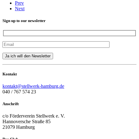
Prev
Next
Sign up to our newsletter
Kontakt
kontakt@stellwerk-hamburg.de
040 / 767 574 23
Anschrift
c/o Förderverein Stellwerk e. V.
Hannoversche Straße 85
21079 Hamburg