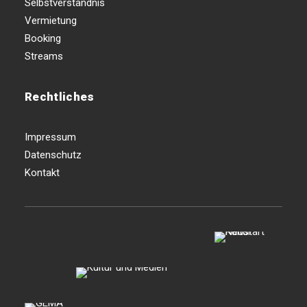
Selbstverständnis
Vermietung
Booking
Streams
Rechtliches
Impressum
Datenschutz
Kontakt