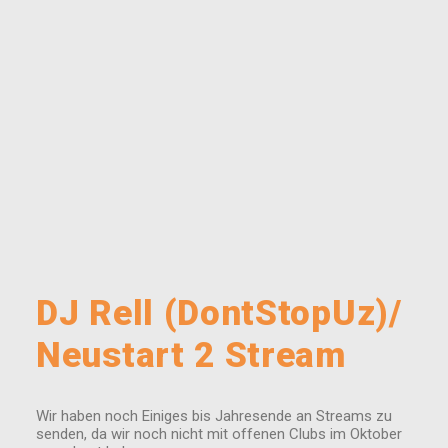
DJ Rell (DontStopUz)/
Neustart 2 Stream
Wir haben noch Einiges bis Jahresende an Streams zu
senden, da wir noch nicht mit offenen Clubs im Oktober