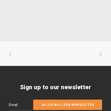
Sign up to our newsletter