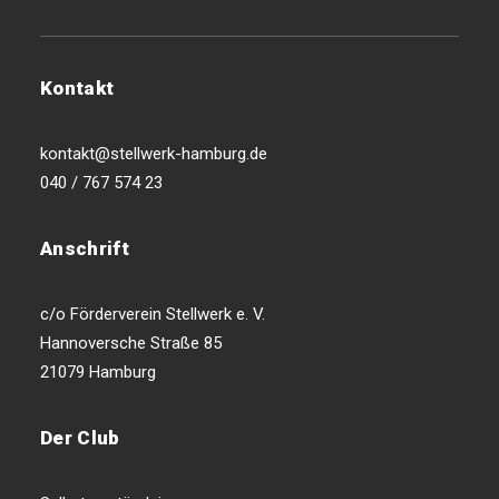
Kontakt
kontakt@stellwerk-hamburg.de
040 / 767 574 23
Anschrift
c/o Förderverein Stellwerk e. V.
Hannoversche Straße 85
21079 Hamburg
Der Club