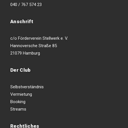
040 / 767 574 23
Anschrift
c/o Förderverein Stellwerk e. V.
Hannoversche Straße 85
21079 Hamburg
Der Club
Selbstverständnis
Vermietung
Booking
Streams
Rechtliches