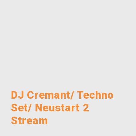
DJ Cremant/ Techno
Set/ Neustart 2
Stream