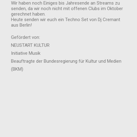
Wir haben noch Einiges bis Jahresende an Streams zu
senden, da wir noch nicht mit offenen Clubs im Oktober
gerechnet haben.
Heute senden wir euch ein Techno Set von Dj Cremant
aus Berlin!
Gefördert von:
NEUSTART KULTUR
Initiative Musik
Beauftragte der Bundesregierung für Kultur und Medien
(BKM)