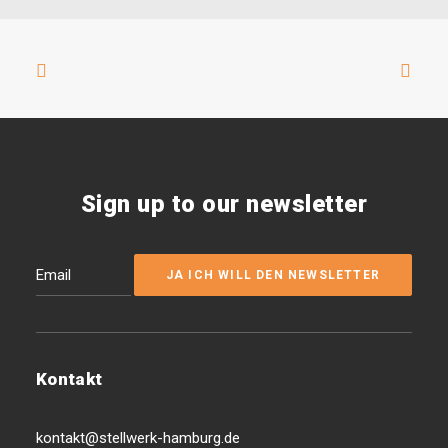
Sign up to our newsletter
Kontakt
kontakt@stellwerk-hamburg.de