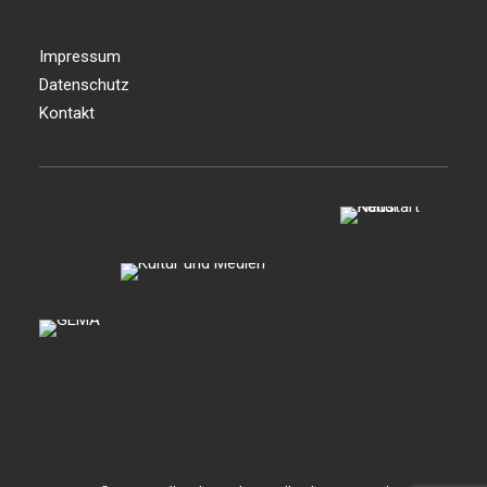
Impressum
Datenschutz
Kontakt